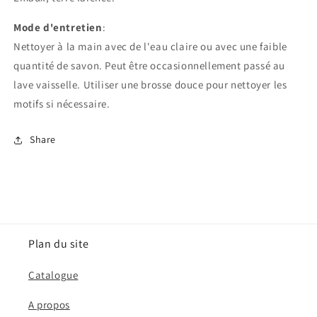
Mode d'entretien
:
Nettoyer à la main avec de l'eau claire ou avec une faible
quantité de savon. Peut être occasionnellement passé au
lave vaisselle. Utiliser une brosse douce pour nettoyer les
motifs si nécessaire.
Share
Plan du site
Catalogue
A propos