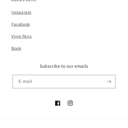
Instagram
Facebook
Vivre Paris
Book
Subscribe to our emails
E-mail
Facebook
Instagram