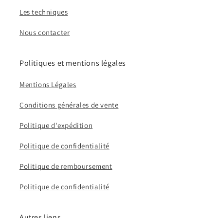
Les techniques
Nous contacter
Politiques et mentions légales
Mentions Légales
Conditions générales de vente
Politique d'expédition
Politique de confidentialité
Politique de remboursement
Politique de confidentialité
Autres liens